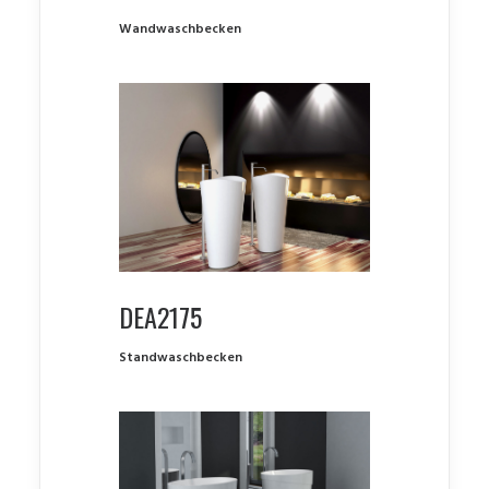
Wandwaschbecken
DEA2175
Standwaschbecken