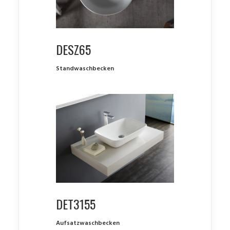
DESZ65
Standwaschbecken
DET3155
Aufsatzwaschbecken