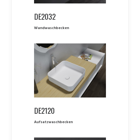
DE2032
Wandwaschbecken
DE2120
Aufsatzwaschbecken