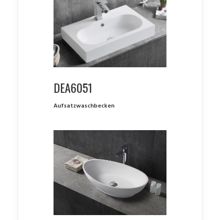
DEA6051
Aufsatzwaschbecken