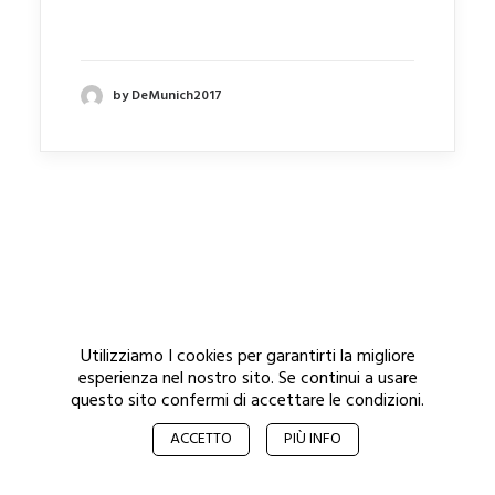
by DeMunich2017
Utilizziamo I cookies per garantirti la migliore
esperienza nel nostro sito. Se continui a usare
questo sito confermi di accettare le condizioni.
ACCETTO
PIÙ INFO