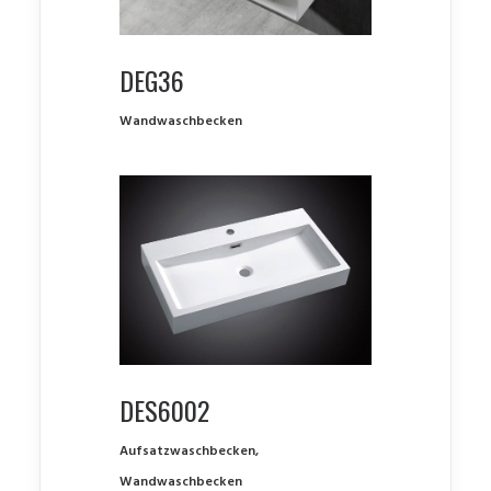
DEG36
Wandwaschbecken
DES6002
Aufsatzwaschbecken
,
Wandwaschbecken