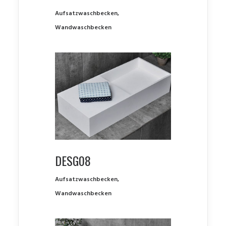
Aufsatzwaschbecken
,
Wandwaschbecken
DESG08
Aufsatzwaschbecken
,
Wandwaschbecken