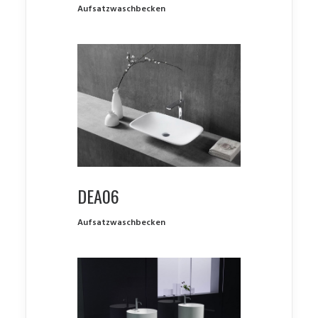
Aufsatzwaschbecken
DEA06
Aufsatzwaschbecken