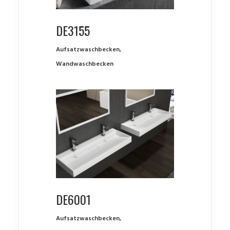
DE3155
Aufsatzwaschbecken
,
Wandwaschbecken
DE6001
Aufsatzwaschbecken
,