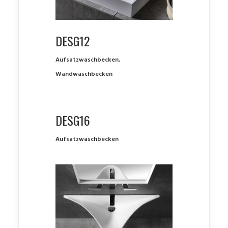
DESG12
Aufsatzwaschbecken
,
Wandwaschbecken
DESG16
Aufsatzwaschbecken