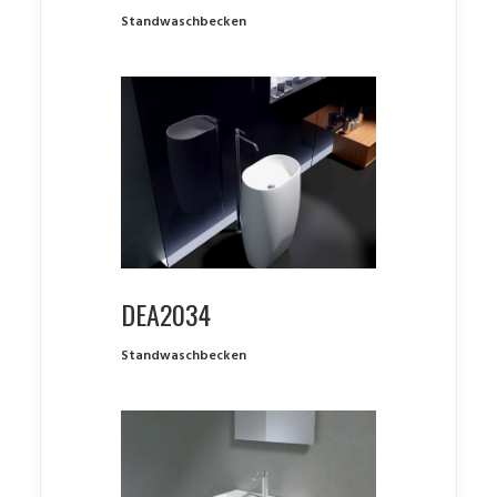
Standwaschbecken
DEA2034
Standwaschbecken