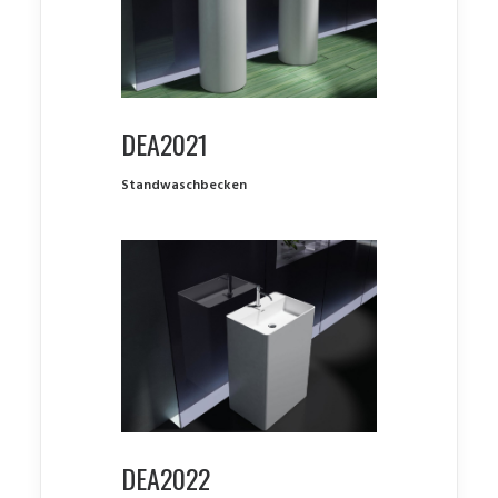
DEA2021
Standwaschbecken
DEA2022