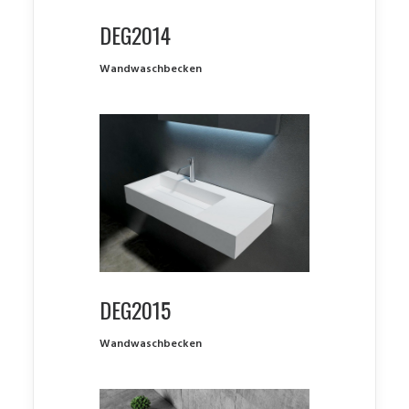
DEG2014
Wandwaschbecken
DEG2015
Wandwaschbecken