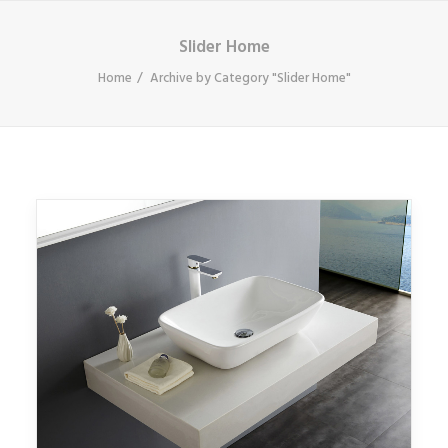
Slider Home
Home
Archive by Category "Slider Home"