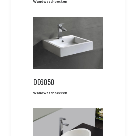
Wandwaschbecken
DE6050
Wandwaschbecken