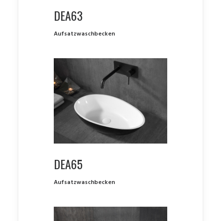
DEA63
Aufsatzwaschbecken
DEA65
Aufsatzwaschbecken