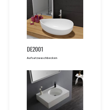
DE2001
Aufsatzwaschbecken