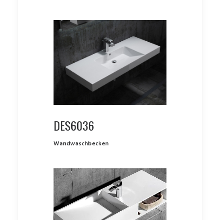
DES6036
Wandwaschbecken