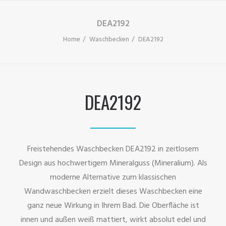
DEA2192
Home
Waschbecken
DEA2192
DEA2192
Freistehendes Waschbecken DEA2192 in zeitlosem
Design aus hochwertigem Mineralguss (Mineralium). Als
moderne Alternative zum klassischen
Wandwaschbecken erzielt dieses Waschbecken eine
ganz neue Wirkung in Ihrem Bad. Die Oberfläche ist
innen und außen weiß mattiert, wirkt absolut edel und