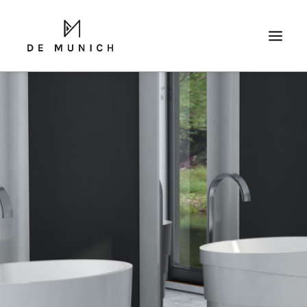
SEARCH