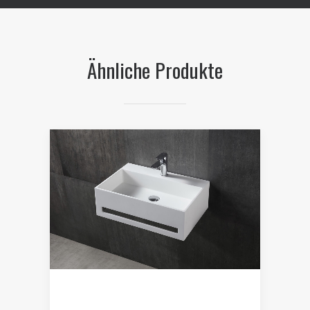
Ähnliche Produkte