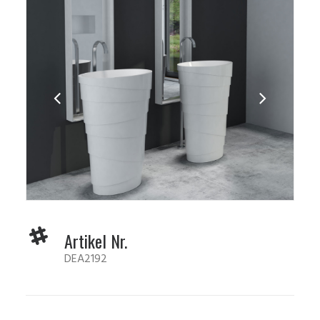
Artikel Nr.
DEA2192