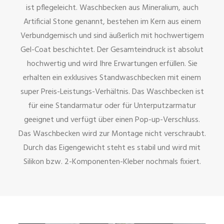
ist pflegeleicht. Waschbecken aus Mineralium, auch
Artificial Stone genannt, bestehen im Kern aus einem
Verbundgemisch und sind äußerlich mit hochwertigem
Gel-Coat beschichtet. Der Gesamteindruck ist absolut
hochwertig und wird Ihre Erwartungen erfüllen. Sie
erhalten ein exklusives Standwaschbecken mit einem
super Preis-Leistungs-Verhältnis. Das Waschbecken ist
für eine Standarmatur oder für Unterputzarmatur
geeignet und verfügt über einen Pop-up-Verschluss.
Das Waschbecken wird zur Montage nicht verschraubt.
Durch das Eigengewicht steht es stabil und wird mit
Silikon bzw. 2-Komponenten-Kleber nochmals fixiert.