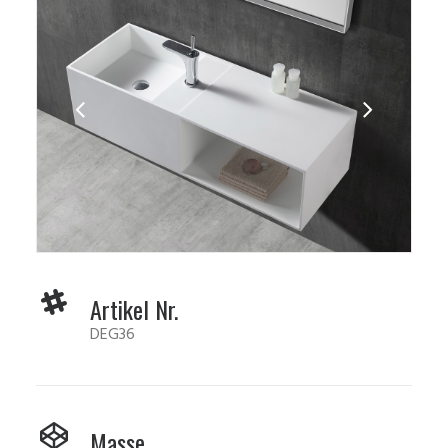
Artikel Nr.
DEG36
Masse