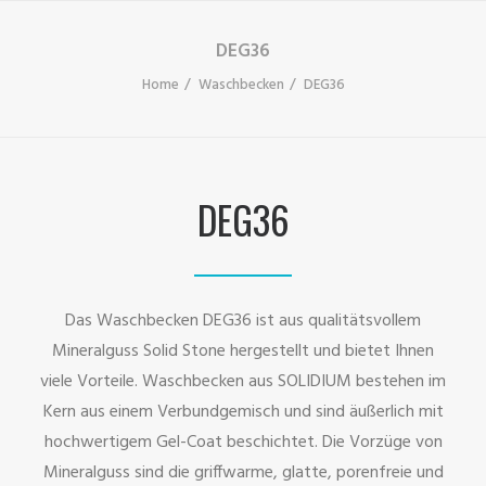
DEG36
Home
Waschbecken
DEG36
DEG36
Das Waschbecken DEG36 ist aus qualitätsvollem
Mineralguss Solid Stone hergestellt und bietet Ihnen
viele Vorteile. Waschbecken aus SOLIDIUM bestehen im
Kern aus einem Verbundgemisch und sind äußerlich mit
hochwertigem Gel-Coat beschichtet. Die Vorzüge von
Mineralguss sind die griffwarme, glatte, porenfreie und