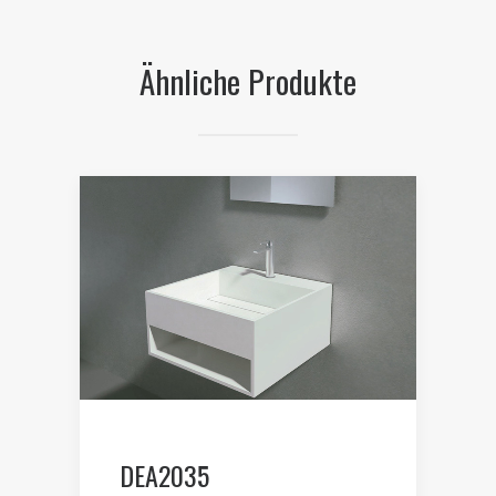
Ähnliche Produkte
DEA2035