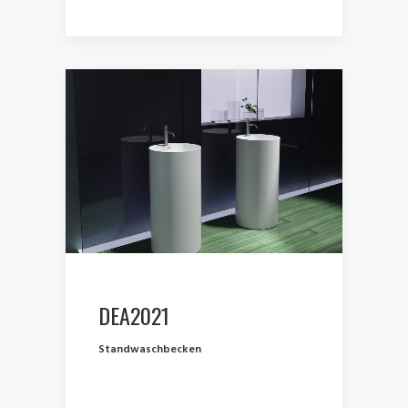
DEA2021
Standwaschbecken