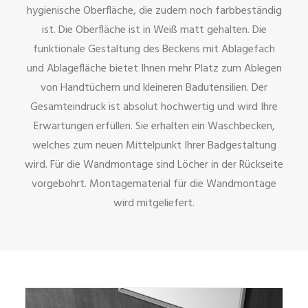
hygienische Oberfläche, die zudem noch farbbeständig
ist. Die Oberfläche ist in Weiß matt gehalten. Die
funktionale Gestaltung des Beckens mit Ablagefach
und Ablagefläche bietet Ihnen mehr Platz zum Ablegen
von Handtüchern und kleineren Badutensilien. Der
Gesamteindruck ist absolut hochwertig und wird Ihre
Erwartungen erfüllen. Sie erhalten ein Waschbecken,
welches zum neuen Mittelpunkt Ihrer Badgestaltung
wird. Für die Wandmontage sind Löcher in der Rückseite
vorgebohrt. Montagematerial für die Wandmontage
wird mitgeliefert.