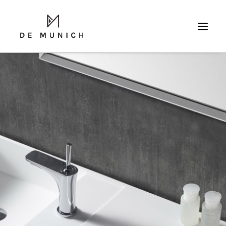
SEARCH