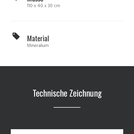
110 x 40 x 30 cm
Material
Mineralium
Technische Zeichnung