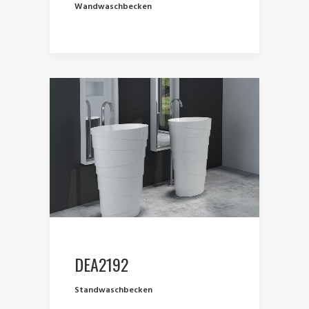
Wandwaschbecken
DEA2192
Standwaschbecken