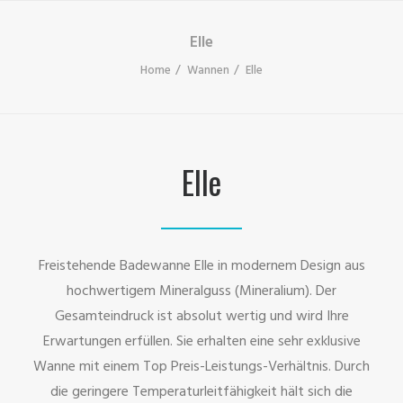
Elle
Home
Wannen
Elle
Elle
Freistehende Badewanne Elle in modernem Design aus
hochwertigem Mineralguss (Mineralium). Der
Gesamteindruck ist absolut wertig und wird Ihre
Erwartungen erfüllen. Sie erhalten eine sehr exklusive
Wanne mit einem Top Preis-Leistungs-Verhältnis. Durch
die geringere Temperaturleitfähigkeit hält sich die