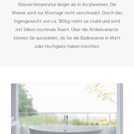
Wassertemperatur länger als in Acrylwannen. Die
Wanne wird zur Montage nicht verschraubt. Durch das
Eigengewicht von ca. 180kg steht sie stabil und wird
mit Silikon nochmals fixiert. Über die Artikelvariante
können Sie auswählen, ob Sie die Badewanne in Matt
oder Hochglanz haben möchten.