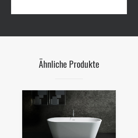
Ähnliche Produkte