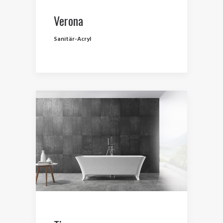
Verona
Sanitär-Acryl