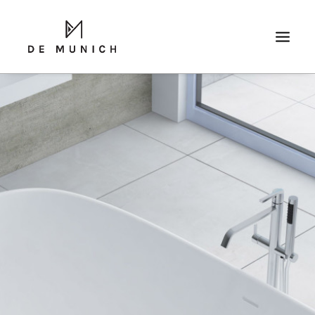
SEARCH