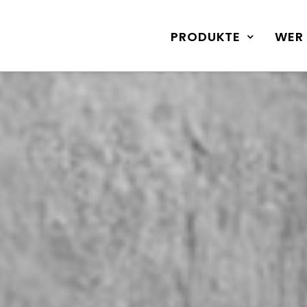
PRODUKTE
WER 