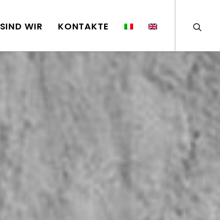
SIND WIR
KONTAKTE