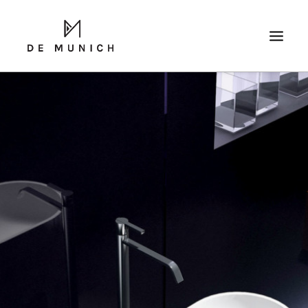
SEARCH