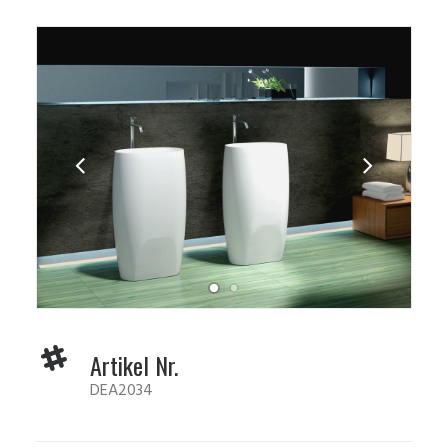
Artikel Nr.
DEA2034