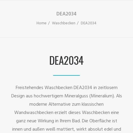
DEA2034
Home
Waschbecken
DEA2034
DEA2034
Freistehendes Waschbecken DEA2034 in zeitlosem
Design aus hochwertigem Mineralguss (Mineralium). Als
moderne Alternative zum klassischen
Wandwaschbecken erzielt dieses Waschbecken eine
ganz neue Wirkung in Ihrem Bad. Die Oberfläche ist
innen und außen weiß mattiert, wirkt absolut edel und