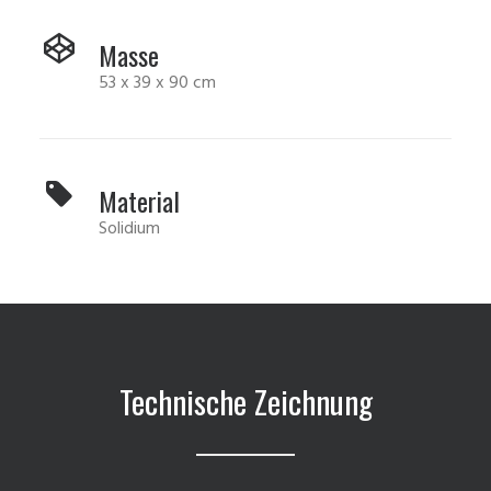
Masse
53 x 39 x 90 cm
Material
Solidium
Technische Zeichnung