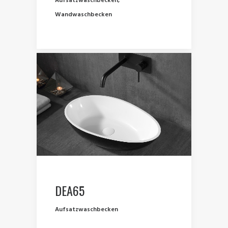
Aufsatzwaschbecken
,
Wandwaschbecken
DEA65
Aufsatzwaschbecken