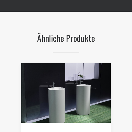
Ähnliche Produkte