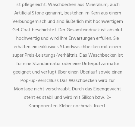
ist pflegeleicht. Waschbecken aus Mineralium, auch
Artificial Stone genannt, bestehen im Kern aus einem
Verbundgemisch und sind äußerlich mit hochwertigem
Gel-Coat beschichtet. Der Gesamteindruck ist absolut
hochwertig und wird Ihre Erwartungen erfüllen. Sie
erhalten ein exklusives Standwaschbecken mit einem
super Preis-Leistungs-Verhältnis. Das Waschbecken ist
für eine Standarmatur oder eine Unterputzarmatur
geeignet und verfügt über einen Überlauf sowie einen
Pop-up-Verschluss Das Waschbecken wird zur
Montage nicht verschraubt. Durch das Eigengewicht
steht es stabil und wird mit Silikon bzw. 2-
Komponenten-Kleber nochmals fixiert.