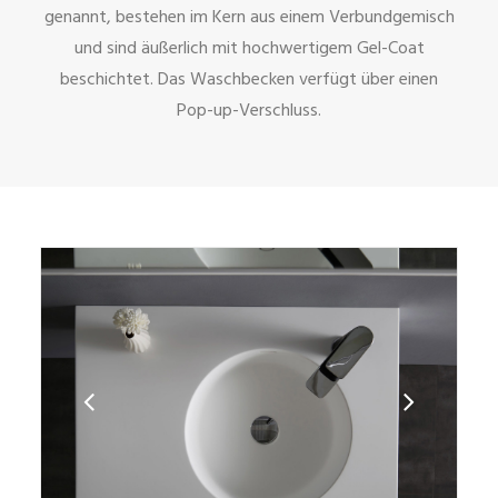
genannt, bestehen im Kern aus einem Verbundgemisch
und sind äußerlich mit hochwertigem Gel-Coat
beschichtet. Das Waschbecken verfügt über einen
Pop-up-Verschluss.