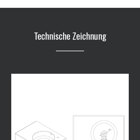
Technische Zeichnung