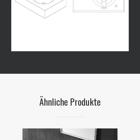
Ähnliche Produkte