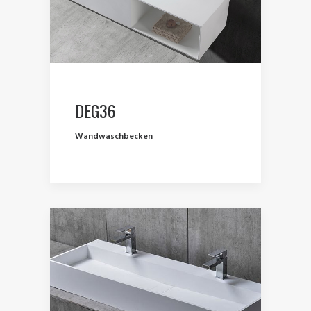
DEG36
Wandwaschbecken