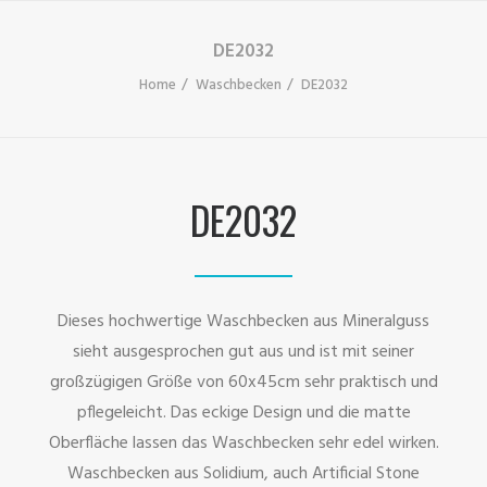
DE2032
Home
Waschbecken
DE2032
DE2032
Dieses hochwertige Waschbecken aus Mineralguss
sieht ausgesprochen gut aus und ist mit seiner
großzügigen Größe von 60x45cm sehr praktisch und
pflegeleicht. Das eckige Design und die matte
Oberfläche lassen das Waschbecken sehr edel wirken.
Waschbecken aus Solidium, auch Artificial Stone