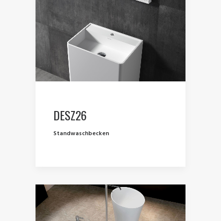
DESZ26
Standwaschbecken