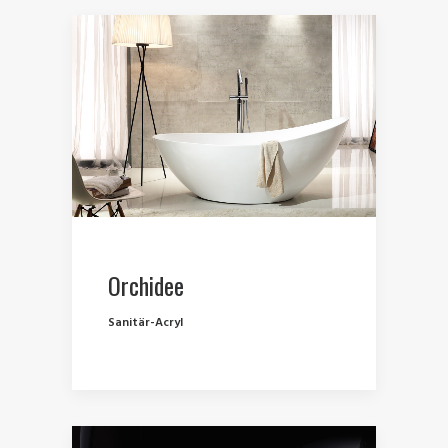
Orchidee
Sanitär-Acryl