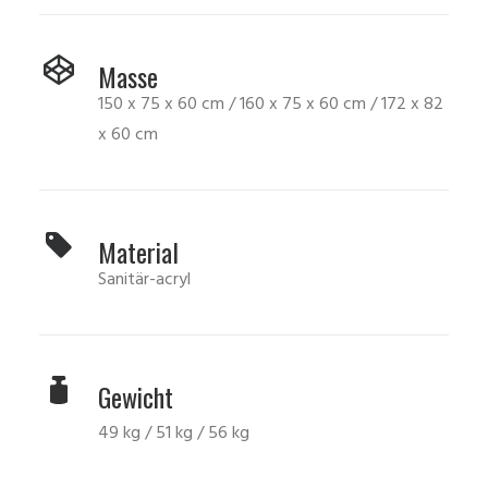
Masse
150 x 75 x 60 cm / 160 x 75 x 60 cm / 172 x 82
x 60 cm
Material
Sanitär-acryl
Gewicht
49 kg / 51 kg / 56 kg