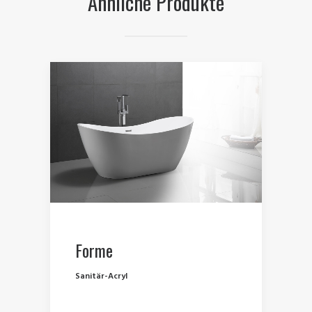
Ähnliche Produkte
Forme
Sanitär-Acryl