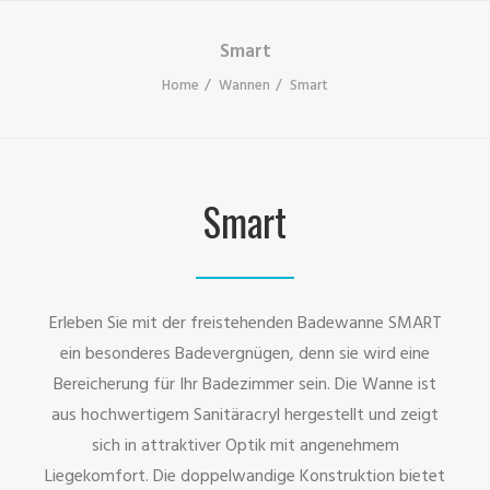
Smart
Home
Wannen
Smart
Smart
Erleben Sie mit der freistehenden Badewanne SMART
ein besonderes Badevergnügen, denn sie wird eine
Bereicherung für Ihr Badezimmer sein. Die Wanne ist
aus hochwertigem Sanitäracryl hergestellt und zeigt
sich in attraktiver Optik mit angenehmem
Liegekomfort. Die doppelwandige Konstruktion bietet