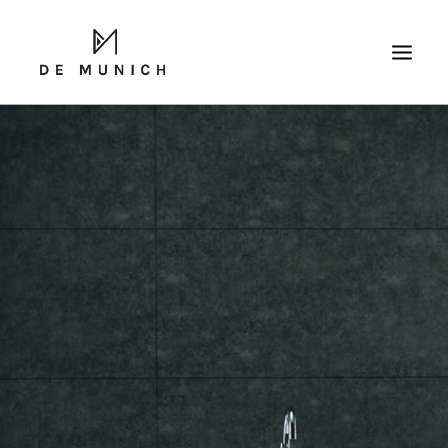
SEARCH