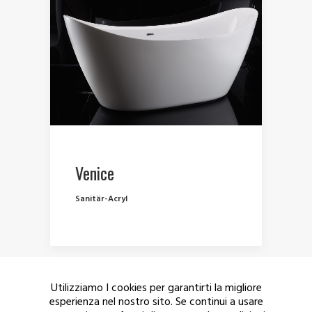
Venice
Sanitär-Acryl
Utilizziamo I cookies per garantirti la migliore
esperienza nel nostro sito. Se continui a usare