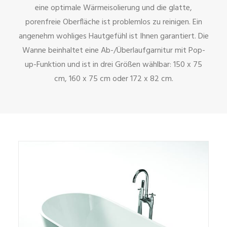
eine optimale Wärmeisolierung und die glatte,
porenfreie Oberfläche ist problemlos zu reinigen. Ein
angenehm wohliges Hautgefühl ist Ihnen garantiert. Die
Wanne beinhaltet eine Ab-/Überlaufgarnitur mit Pop-
up-Funktion und ist in drei Größen wählbar: 150 x 75
cm, 160 x 75 cm oder 172 x 82 cm.