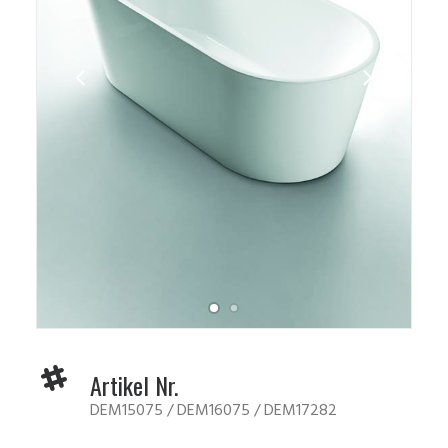
Artikel Nr.
DEM15075 / DEM16075 / DEM17282