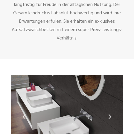
langfristig für Freude in der alltäglichen Nutzung. Der
Gesamteindruck ist absolut hochwertig und wird Ihre
Erwartungen erfüllen. Sie erhalten ein exklusives
Aufsatzwaschbecken mit einem super Preis-Leistungs-
Verhältnis.