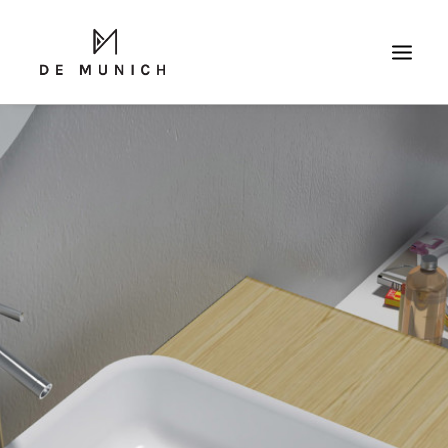
SEARCH