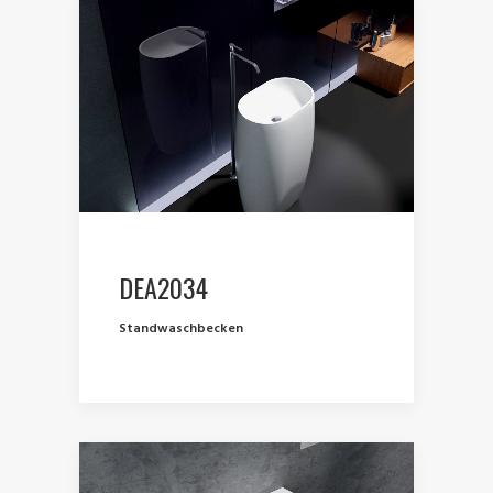
DEA2034
Standwaschbecken