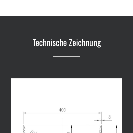
Technische Zeichnung