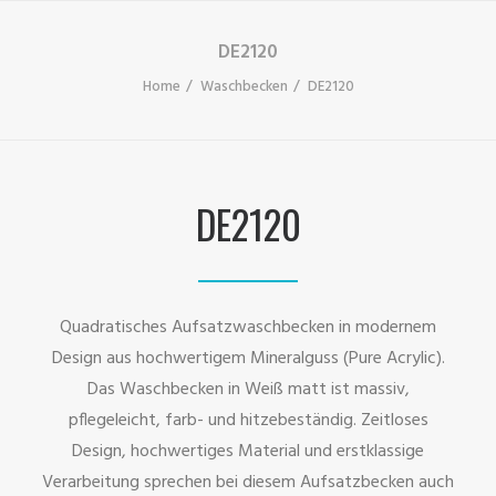
DE2120
Home
Waschbecken
DE2120
DE2120
Quadratisches Aufsatzwaschbecken in modernem
Design aus hochwertigem Mineralguss (Pure Acrylic).
Das Waschbecken in Weiß matt ist massiv,
pflegeleicht, farb- und hitzebeständig. Zeitloses
Design, hochwertiges Material und erstklassige
Verarbeitung sprechen bei diesem Aufsatzbecken auch