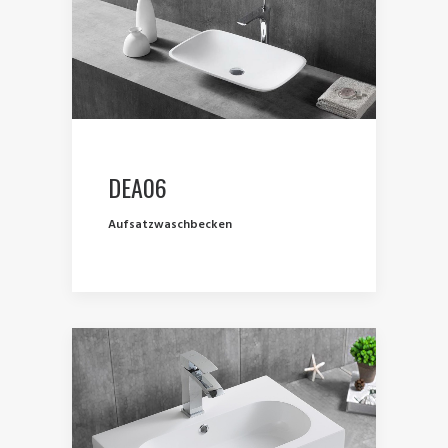
DEA06
Aufsatzwaschbecken