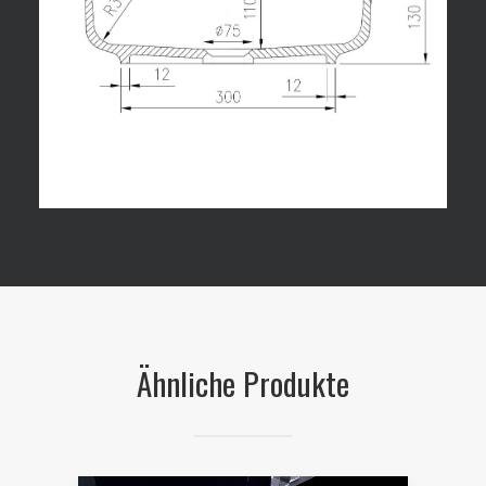
Ähnliche Produkte