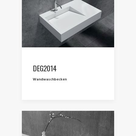
DEG2014
Wandwaschbecken