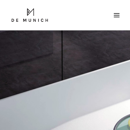
SEARCH