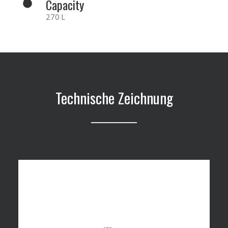
Capacity
270 L
Technische Zeichnung