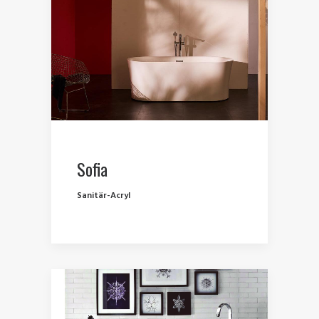
Sofia
Sanitär-Acryl