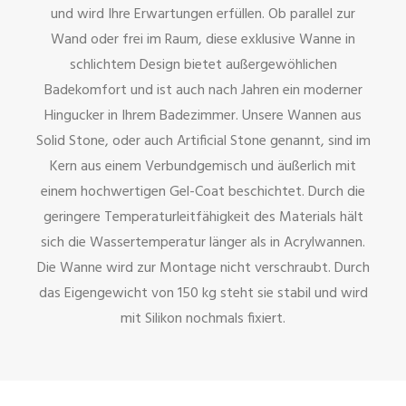
und wird Ihre Erwartungen erfüllen. Ob parallel zur
Wand oder frei im Raum, diese exklusive Wanne in
schlichtem Design bietet außergewöhlichen
Badekomfort und ist auch nach Jahren ein moderner
Hingucker in Ihrem Badezimmer. Unsere Wannen aus
Solid Stone, oder auch Artificial Stone genannt, sind im
Kern aus einem Verbundgemisch und äußerlich mit
einem hochwertigen Gel-Coat beschichtet. Durch die
geringere Temperaturleitfähigkeit des Materials hält
sich die Wassertemperatur länger als in Acrylwannen.
Die Wanne wird zur Montage nicht verschraubt. Durch
das Eigengewicht von 150 kg steht sie stabil und wird
mit Silikon nochmals fixiert.