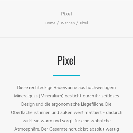
Pixel
Home
Wannen
Pixel
Pixel
Diese rechteckige Badewanne aus hochwertigem
Mineralguss (Mineralium) besticht durch ihr zeitloses
Design und die ergonomische Liegefläche. Die
Oberfläche ist innen und außen weiß mattiert - dadurch
wirkt sie warm und sorgt für eine wohnliche
Atmosphäre. Der Gesamteindruck ist absolut wertig