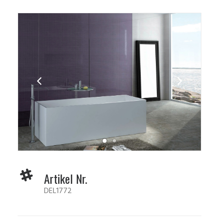
Artikel Nr.
DEL1772