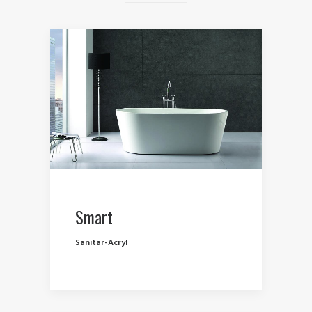
Smart
Sanitär-Acryl