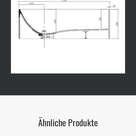
Ähnliche Produkte