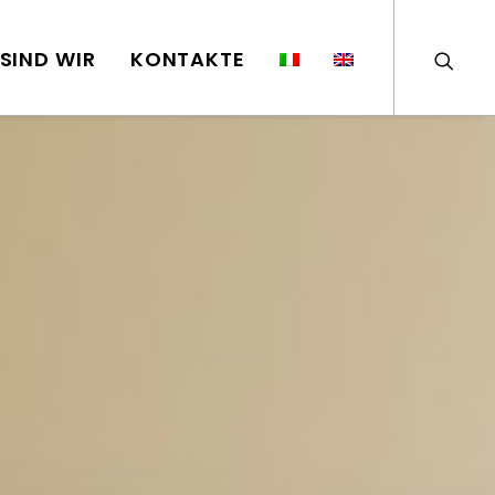
SIND WIR
KONTAKTE