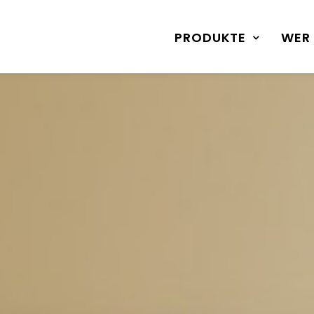
PRODUKTE
WER 