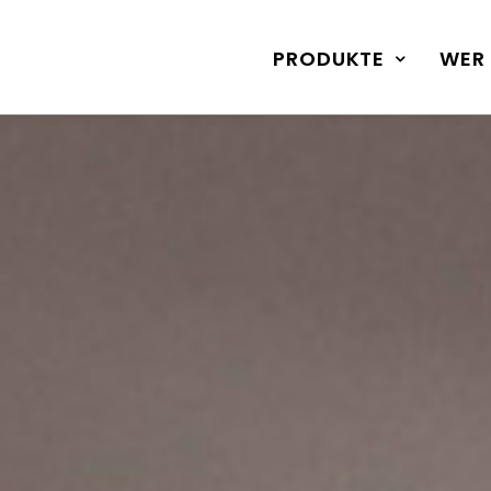
PRODUKTE
WER 