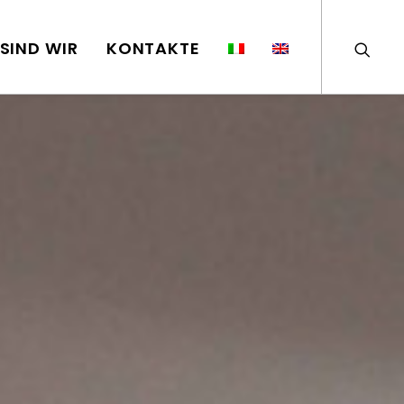
SIND WIR
KONTAKTE