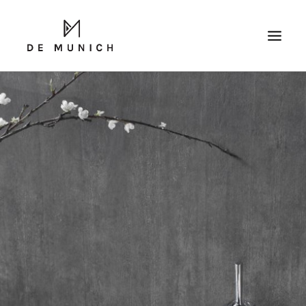
SEARCH