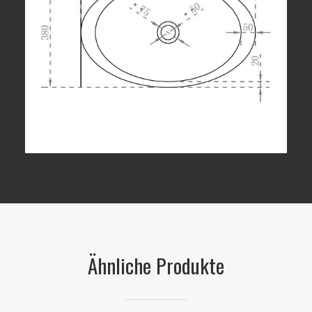
Ähnliche Produkte