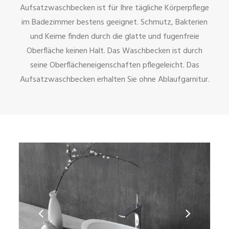
Aufsatzwaschbecken ist für Ihre tägliche Körperpflege
im Badezimmer bestens geeignet. Schmutz, Bakterien
und Keime finden durch die glatte und fugenfreie
Oberfläche keinen Halt. Das Waschbecken ist durch
seine Oberflächeneigenschaften pflegeleicht. Das
Aufsatzwaschbecken erhalten Sie ohne Ablaufgarnitur.