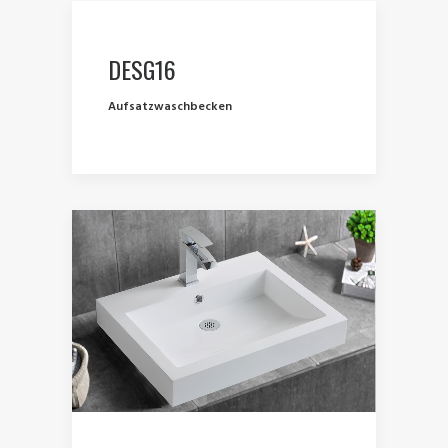
DESG16
Aufsatzwaschbecken