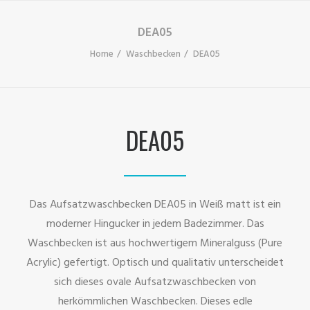
DEA05
Home
Waschbecken
DEA05
DEA05
Das Aufsatzwaschbecken DEA05 in Weiß matt ist ein
moderner Hingucker in jedem Badezimmer. Das
Waschbecken ist aus hochwertigem Mineralguss (Pure
Acrylic) gefertigt. Optisch und qualitativ unterscheidet
sich dieses ovale Aufsatzwaschbecken von
herkömmlichen Waschbecken. Dieses edle