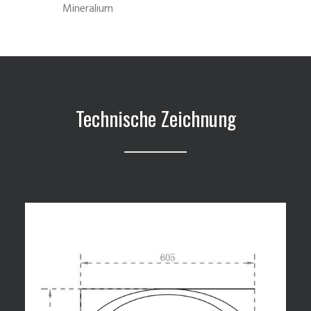
Mineralium
Technische Zeichnung