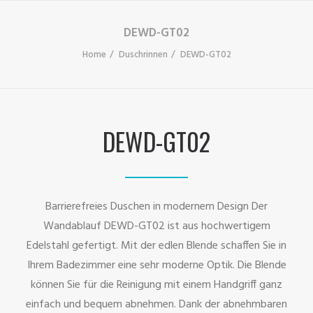
DEWD-GT02
Home
Duschrinnen
DEWD-GT02
DEWD-GT02
Barrierefreies Duschen in modernem Design Der
Wandablauf DEWD-GT02 ist aus hochwertigem
Edelstahl gefertigt. Mit der edlen Blende schaffen Sie in
Ihrem Badezimmer eine sehr moderne Optik. Die Blende
können Sie für die Reinigung mit einem Handgriff ganz
einfach und bequem abnehmen. Dank der abnehmbaren