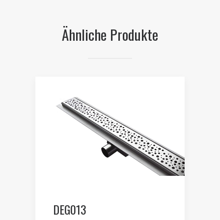
Ähnliche Produkte
DEG013