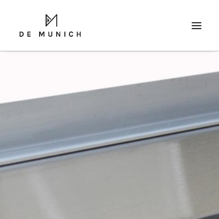
SEARCH