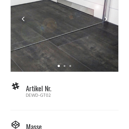
Artikel Nr.
DEWD-GT02
Masse