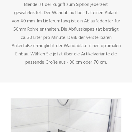
Blende ist der Zugriff zum Siphon jederzeit
gewährleistet. Der Wandablauf besitzt einen Ablauf
von 40 mm. Im Lieferumfang ist ein Ablaufadapter für
50mm Rohre enthalten. Die Abflusskapazität beträgt
ca. 30 Liter pro Minute. Dank der verstellbaren
Ankerfüße ermöglicht der Wandablauf einen optimalen
Einbau. Wählen Sie jetzt über die Artikelvariante die
passende Größe aus - 30 cm oder 70 cm.