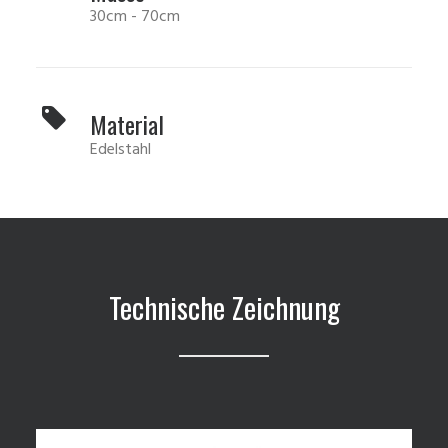
30cm - 70cm
Material
Edelstahl
Technische Zeichnung