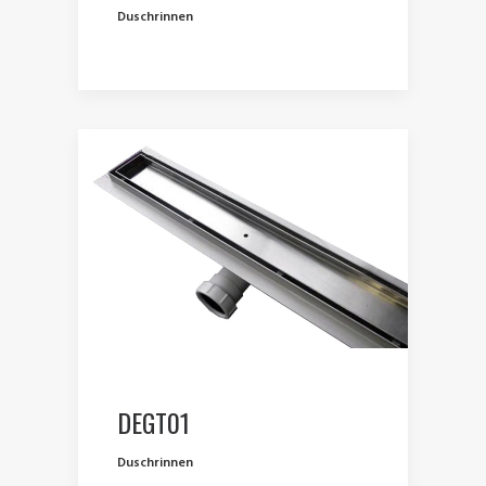
Duschrinnen
DEGT01
Duschrinnen