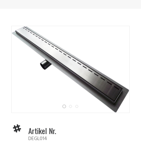
Artikel Nr.
DEGL014