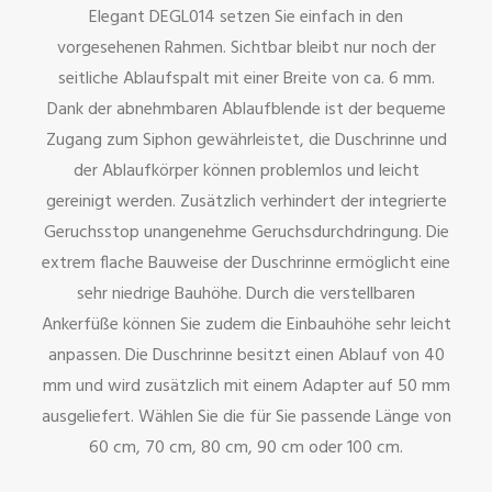
Elegant DEGL014 setzen Sie einfach in den
vorgesehenen Rahmen. Sichtbar bleibt nur noch der
seitliche Ablaufspalt mit einer Breite von ca. 6 mm.
Dank der abnehmbaren Ablaufblende ist der bequeme
Zugang zum Siphon gewährleistet, die Duschrinne und
der Ablaufkörper können problemlos und leicht
gereinigt werden. Zusätzlich verhindert der integrierte
Geruchsstop unangenehme Geruchsdurchdringung. Die
extrem flache Bauweise der Duschrinne ermöglicht eine
sehr niedrige Bauhöhe. Durch die verstellbaren
Ankerfüße können Sie zudem die Einbauhöhe sehr leicht
anpassen. Die Duschrinne besitzt einen Ablauf von 40
mm und wird zusätzlich mit einem Adapter auf 50 mm
ausgeliefert. Wählen Sie die für Sie passende Länge von
60 cm, 70 cm, 80 cm, 90 cm oder 100 cm.