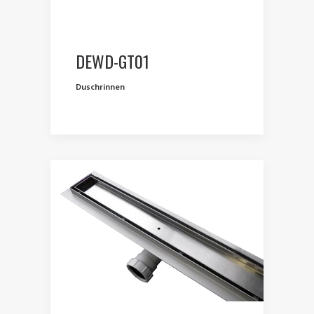
DEWD-GT01
Duschrinnen