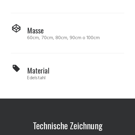
Masse
60cm, 70cm, 80cm, 90cm o 100cm
Material
Edelstahl
Technische Zeichnung