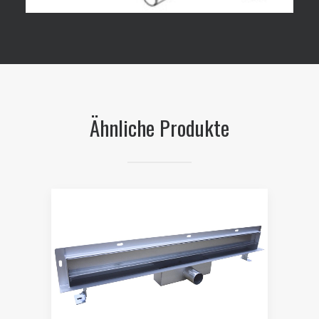
Ähnliche Produkte