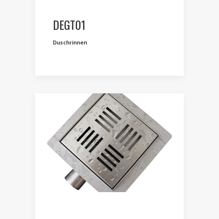
DEGT01
Duschrinnen