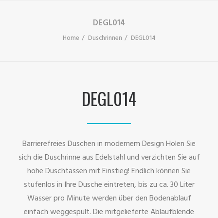
DEGL014
Home
Duschrinnen
DEGL014
DEGL014
Barrierefreies Duschen in modernem Design Holen Sie
sich die Duschrinne aus Edelstahl und verzichten Sie auf
hohe Duschtassen mit Einstieg! Endlich können Sie
stufenlos in Ihre Dusche eintreten, bis zu ca. 30 Liter
Wasser pro Minute werden über den Bodenablauf
einfach weggespült. Die mitgelieferte Ablaufblende