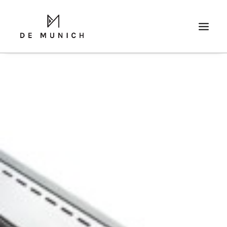
SEARCH