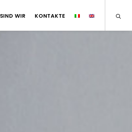
SIND WIR
KONTAKTE