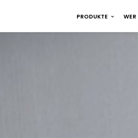
PRODUKTE
WER 