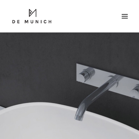
SEARCH