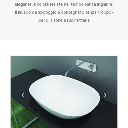
elegante, il colore resiste nel tempo senza ingiallire.
Il lavabo da appoggio é consegnato senza troppo-
pieno, sifone e rubinetteria.