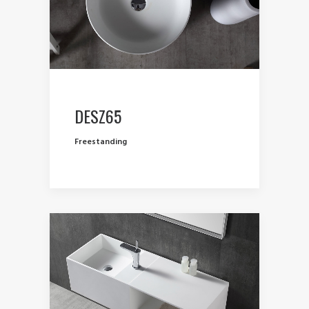
DESZ65
Freestanding