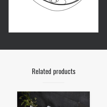
Related products