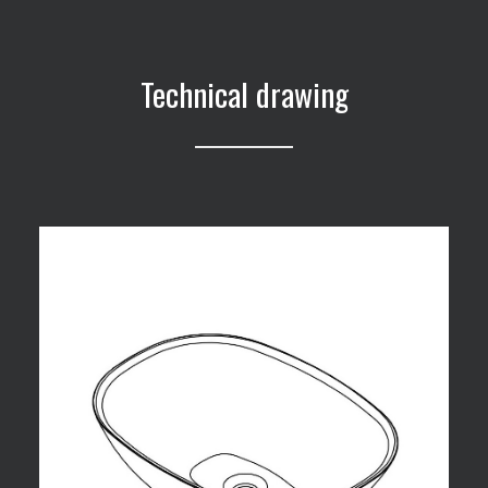
Technical drawing