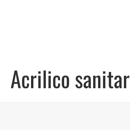
Acrilico sanitar