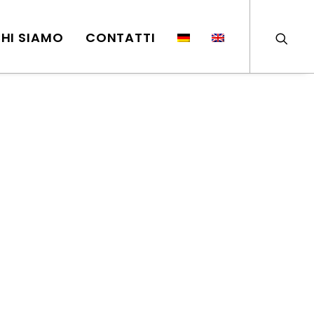
HI SIAMO
CONTATTI