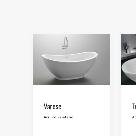
Varese
T
Acrilico Sanitario
Ac