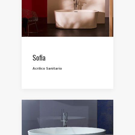
Sofia
Acrilico Sanitario