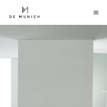
RICERCA