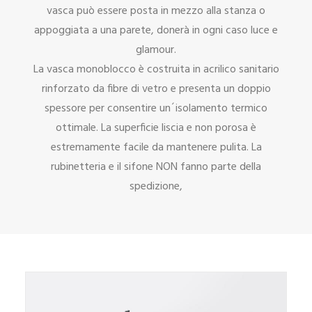
vasca può essere posta in mezzo alla stanza o
appoggiata a una parete, donerà in ogni caso luce e
glamour.
La vasca monoblocco è costruita in acrilico sanitario
rinforzato da fibre di vetro e presenta un doppio
spessore per consentire un´isolamento termico
ottimale. La superficie liscia e non porosa è
estremamente facile da mantenere pulita. La
rubinetteria e il sifone NON fanno parte della
spedizione,