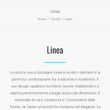
Linea
Home
Vasche
Linea
Linea
La nostra vasca da bagno Linea in acrilico sanitario è la
perfetta combinazione tra tradizione e modernità. Il
suo design squdrato ricorda le vasche tradizionali e si
adatta perfettamente a bagni di piccole dimensioni. Il
materiale di cui è composta e l´essenzialità delle
forme, ne fanno un prodotto moderno ed elegante. La