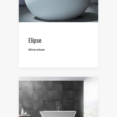
Elipse
Mineralium