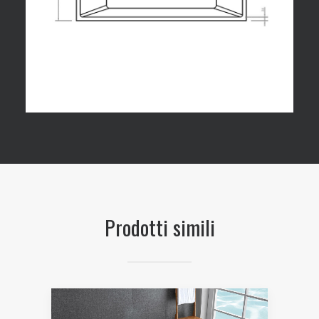
Prodotti simili