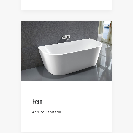
Fein
Acrilico Sanitario