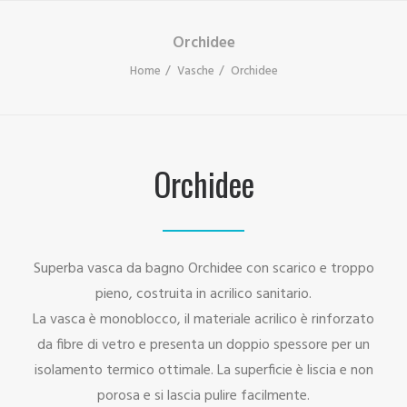
Orchidee
Home
Vasche
Orchidee
Orchidee
Superba vasca da bagno Orchidee con scarico e troppo
pieno, costruita in acrilico sanitario.
La vasca è monoblocco, il materiale acrilico è rinforzato
da fibre di vetro e presenta un doppio spessore per un
isolamento termico ottimale. La superficie è liscia e non
porosa e si lascia pulire facilmente.