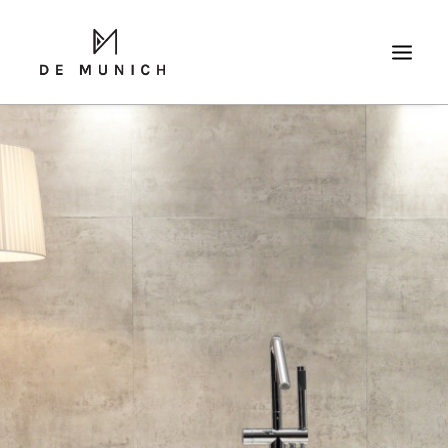
RICERCA