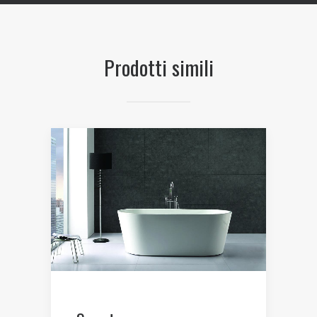
Prodotti simili