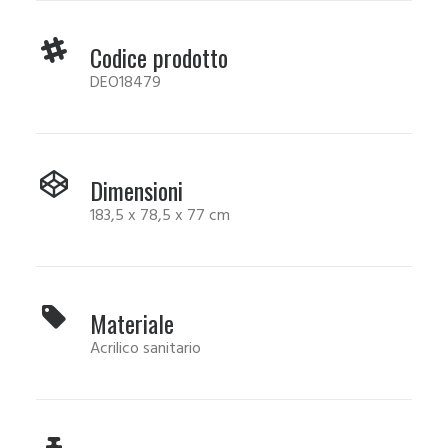
Codice prodotto
DEO18479
Dimensioni
183,5 x 78,5 x 77 cm
Materiale
Acrilico sanitario