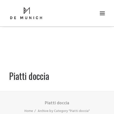
Piatti doccia
RICERCA
Piatti doccia
Home
Archive by Category "Piatti doccia"