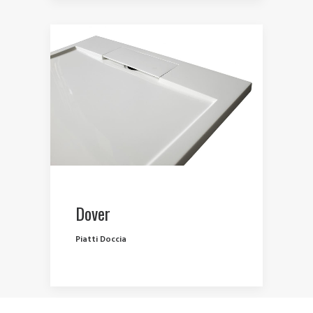
Dover
Piatti Doccia