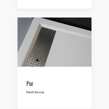
Pur
Piatti Doccia