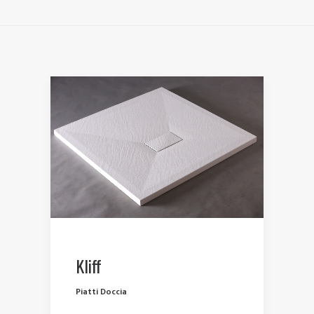
Kliff
Piatti Doccia