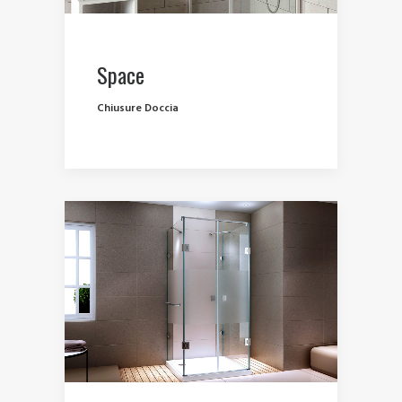
Space
Chiusure Doccia