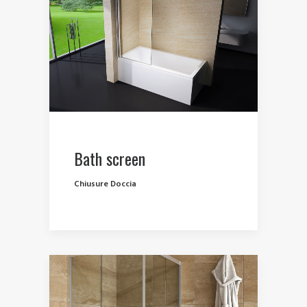
Bath screen
Chiusure Doccia