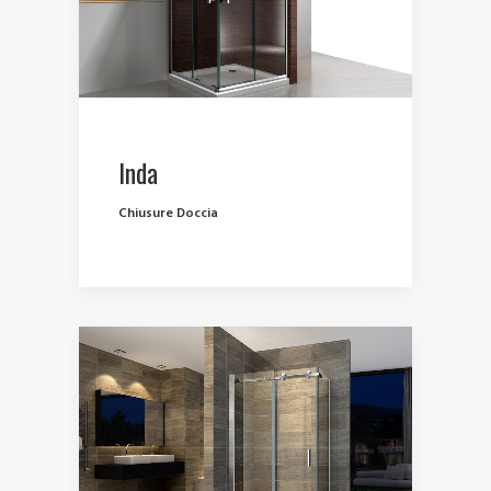
Inda
Chiusure Doccia