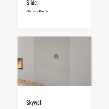
Slide
Chiusure Doccia
Skywall