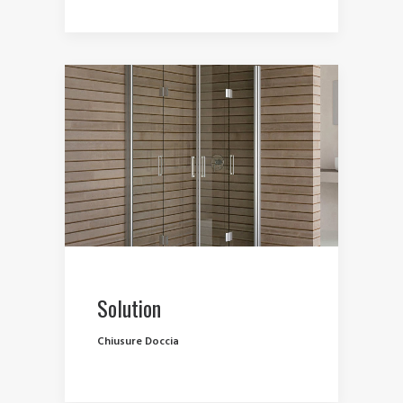
Solution
Chiusure Doccia