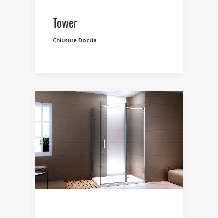
Tower
Chiusure Doccia