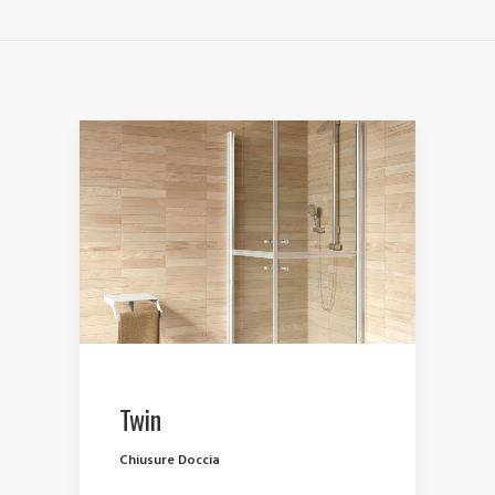
Twin
Chiusure Doccia