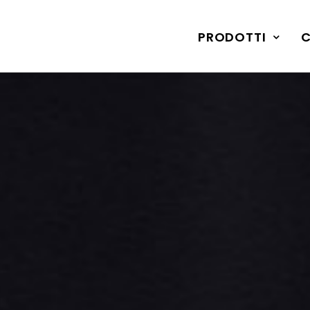
PRODOTTI
C