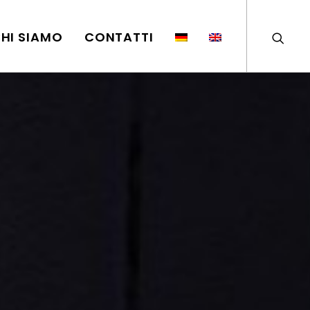
HI SIAMO
CONTATTI