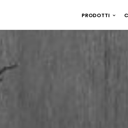
PRODOTTI
C