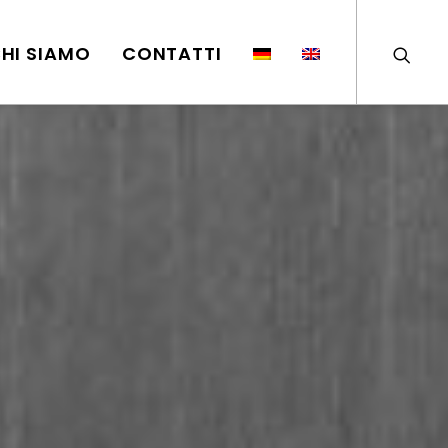
HI SIAMO
CONTATTI