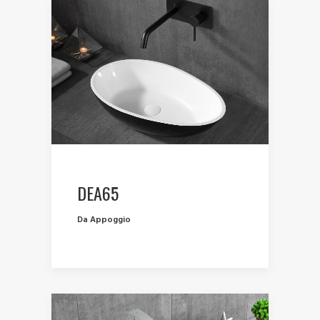
DEA65
Da Appoggio