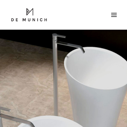
RICERCA