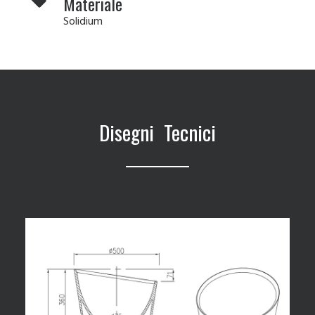
Materiale
Solidium
Disegni Tecnici