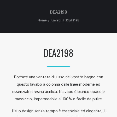
DEA2198
Home
Lavabi
DEA2198
DEA2198
Portate una ventata di lusso nel vostro bagno con
questo lavabo a colonna dalle linee moderne ed
essenziali in resina acrilica. Il lavabo è bianco opaco e
massiccio, impermeabile al 100% e facile da pulire.
Il suo design senza tempo è essenziale ed elegante, il