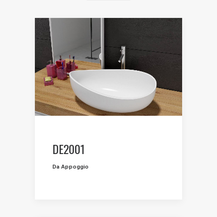
DE2001
Da Appoggio