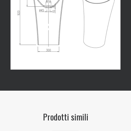
Prodotti simili