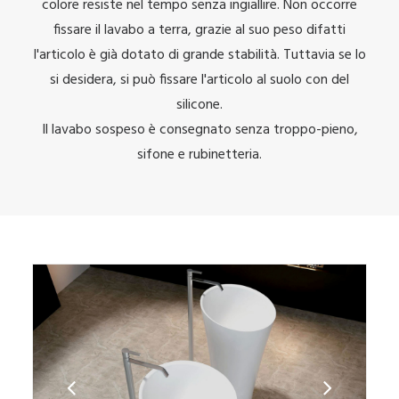
colore resiste nel tempo senza ingiallire. Non occorre
fissare il lavabo a terra, grazie al suo peso difatti
l'articolo è già dotato di grande stabilità. Tuttavia se lo
si desidera, si può fissare l'articolo al suolo con del
silicone.
Il lavabo sospeso è consegnato senza troppo-pieno,
sifone e rubinetteria.