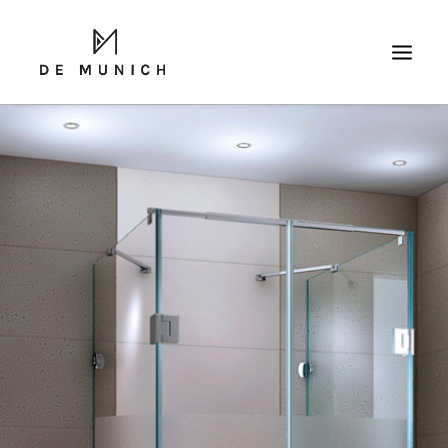
RICERCA