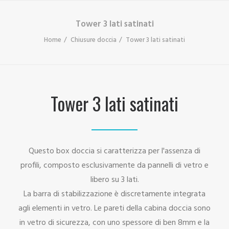
Tower 3 lati satinati
Home
Chiusure doccia
Tower 3 lati satinati
Tower 3 lati satinati
Questo box doccia si caratterizza per l'assenza di
profili, composto esclusivamente da pannelli di vetro e
libero su 3 lati.
La barra di stabilizzazione è discretamente integrata
agli elementi in vetro. Le pareti della cabina doccia sono
in vetro di sicurezza, con uno spessore di ben 8mm e la