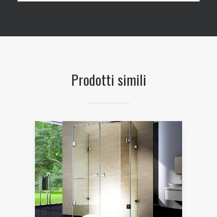
Prodotti simili