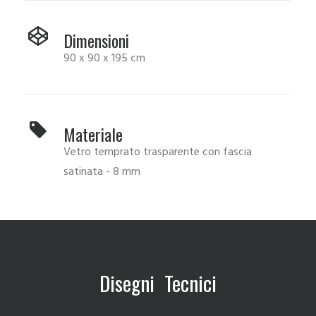
Dimensioni
90 x 90 x 195 cm
Materiale
Vetro temprato trasparente con fascia
satinata - 8 mm
Disegni Tecnici