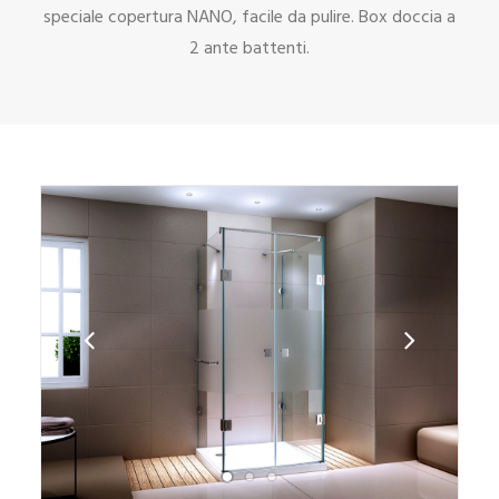
speciale copertura NANO, facile da pulire. Box doccia a
2 ante battenti.