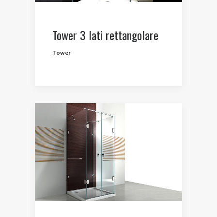
Tower 3 lati rettangolare
Tower