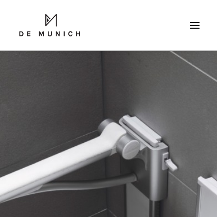
RICERCA