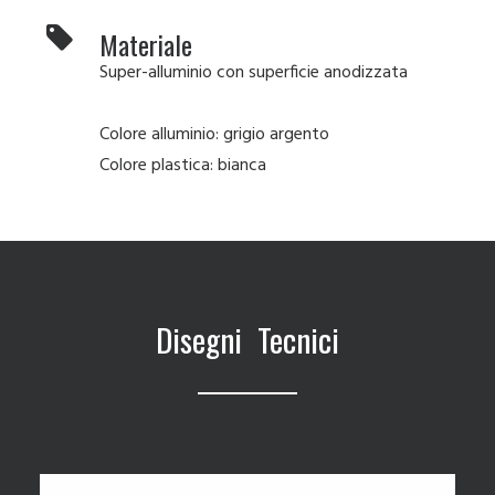
Materiale
Super-alluminio con superficie anodizzata
Colore alluminio: grigio argento
Colore plastica: bianca
Disegni Tecnici