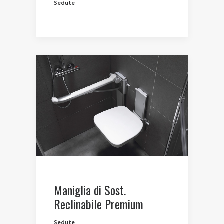
Sedute
Maniglia di Sost.
Reclinabile Premium
Sedute