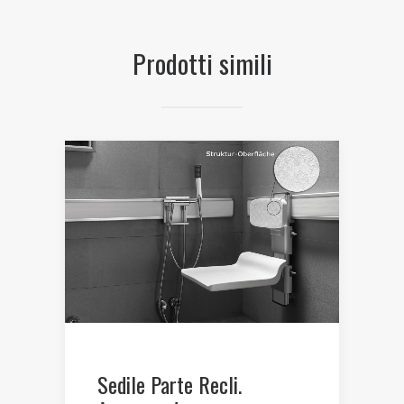
Prodotti simili
Sedile Parte Recli.