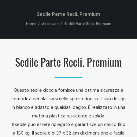
Sedile Parte Recli. Premium
Home
Accessori
Sedile Parte Recli. Premium
Sedile Parte Recli. Premium
Questo sedile doccia fornisce una ottima sicurezza e
comodità per rilassarsi nello spazio doccia. Il suo design
in bianco è adatto a qualsiasi bagno. È realizzato in una
materia plastica resistente e solida.
Il sedile può essere ripiegato e garantisce un carico fino
a 150 kg. Il sedile è di 37 x 32 cm di dimensione e facile