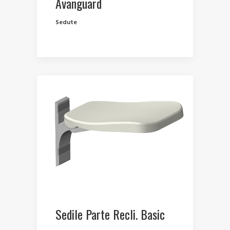
Avanguard
Sedute
Sedile Parte Recli. Basic